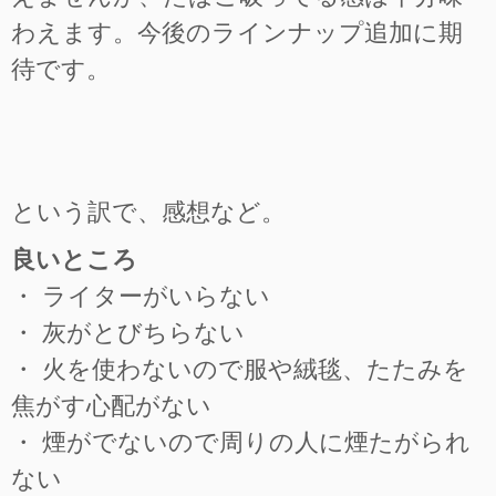
わえます。今後のラインナップ追加に期
待です。
という訳で、感想など。
良いところ
・ ライターがいらない
・ 灰がとびちらない
・ 火を使わないので服や絨毯、たたみを
焦がす心配がない
・ 煙がでないので周りの人に煙たがられ
ない