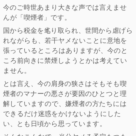
今のご時世あまり大きな声では言えませ
んが「喫煙者」です。
国から税金を毟り取られ、世間から虐げら
れながらも、若干ヤメないことに意地を
張っているところはありますが、今のと
ころ前向きに禁煙しようとかは考えてい
ません。
とは言え、今の肩身の狭さはそもそも喫
煙者のマナーの悪さが要因のひとつと理
解していますので、嫌煙者の方たちには
できるだけ迷惑をかけないようにした
い、とも日頃から思っています。