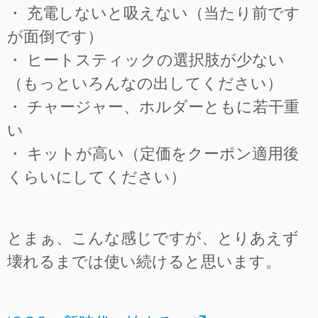
・ 充電しないと吸えない（当たり前です
が面倒です）
・ ヒートスティックの選択肢が少ない
（もっといろんなの出してください）
・ チャージャー、ホルダーともに若干重
い
・ キットが高い（定価をクーポン適用後
くらいにしてください）
とまぁ、こんな感じですが、とりあえず
壊れるまでは使い続けると思います。