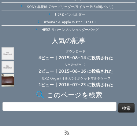
SONY 非接触ICカードリーダー/ライター PaSoRi(パソリ)
HERZ ペンホルダー
iPhone7 & Apple Watch Series 2
HERZ リバーシブルショルダーバッグ
人気の記事
ダウンロード
4ビュー
|
2015-08-14 に投稿された
VMGtoEML2
2ビュー
|
2015-08-16 に投稿された
HERZ Organ(オルガン) ポケットマルチケース
1ビュー
|
2016-07-23 に投稿された
このページを検索
検
索: