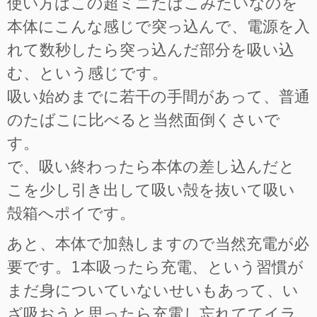
使い方はこの超ミニたばこみたいなのを
本体にこんな感じで突っ込んで、電源を入
れて数秒したら突っ込んだ部分を吸い込
む、という感じです。
吸い始めまでに若干の手間があって、普通
のたばこに比べると当然面倒くさいで
す。
で、吸い終わったら本体の差し込んだと
こを少し引き出して吸い殻を抜いて吸い
殻箱へポイです。
あと、本体で加熱しますので当然充電が必
要です。1本吸ったら充電、という習慣が
まだ身についていないせいもあって、い
ざ吸おうと思ったら充電し忘れててイラ