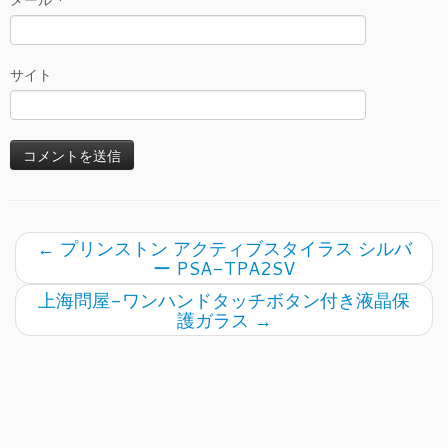
メール
*
サイト
←
プリンストン アクティブスタイラス シルバ
ー PSA-TPA2SV
上海問屋-ワンハンドタッチボタン付き液晶保
護ガラス
→