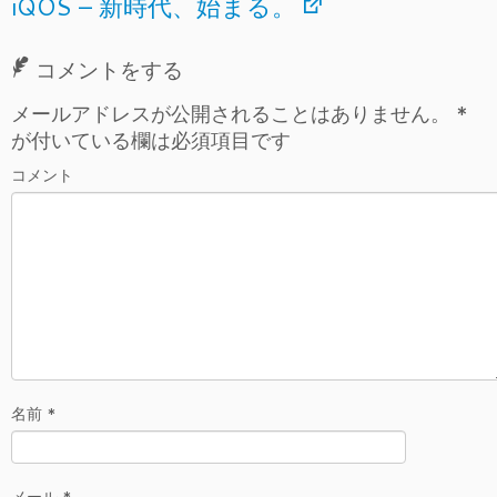
iQOS – 新時代、始まる。
コメントをする
メールアドレスが公開されることはありません。
*
が付いている欄は必須項目です
コメント
名前
*