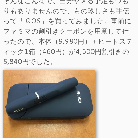
そんなこんなで、当分ヤメる予定もつも
りもありませんので、もの珍しさも手伝
って「iQOS」を買ってみました。事前に
ファミマの割引きクーポンを用意して行
ったので、本体（9,980円）＋ヒートステ
ィック1箱（460円）が4,600円割引きの
5,840円でした。