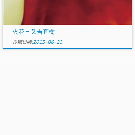
火花 – 又吉直樹
投稿日時:
2015-06-23