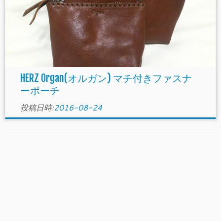
HERZ Organ(オルガン) マチ付きファスナ
ーポーチ
投稿日時:
2016-08-24